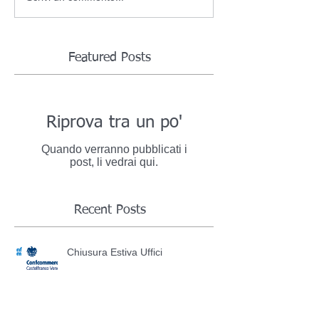
Featured Posts
Riprova tra un po'
Quando verranno pubblicati i
post, li vedrai qui.
Recent Posts
Chiusura Estiva Uffici