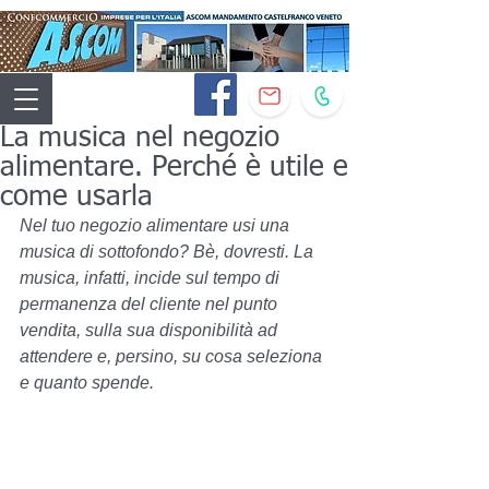
La musica nel negozio
alimentare. Perché è utile e
come usarla
Nel tuo negozio alimentare usi una 
musica di sottofondo? Bè, dovresti. La 
musica, infatti, incide sul tempo di 
permanenza del cliente nel punto 
vendita, sulla sua disponibilità ad 
attendere e, persino, su cosa seleziona 
e quanto spende.