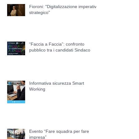
Fioroni: "Digitalizzazione imperativo
strategico"
“Faccia a Faccia”: confronto
pubblico tra i candidati Sindaco
Informativa sicurezza Smart
Working
Evento “Fare squadra per fare
impresa”