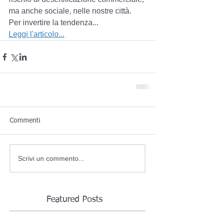
ma anche sociale, nelle nostre città. 
Per invertire la tendenza... 
Leggi l'articolo...
Commenti
Scrivi un commento...
Featured Posts