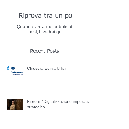
Riprova tra un po'
Quando verranno pubblicati i
post, li vedrai qui.
Recent Posts
Chiusura Estiva Uffici
Fioroni: "Digitalizzazione imperativo
strategico"