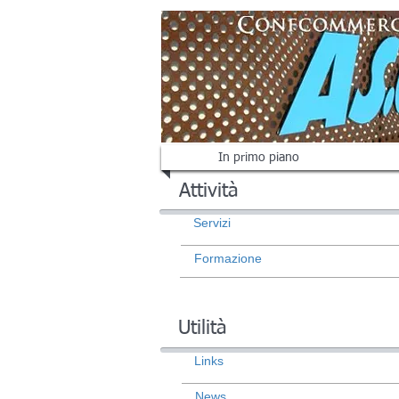
In primo piano
Attività
Servizi
Formazione
Utilità
Links
News