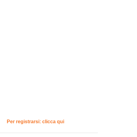
Per registrarsi: 
clicca qui