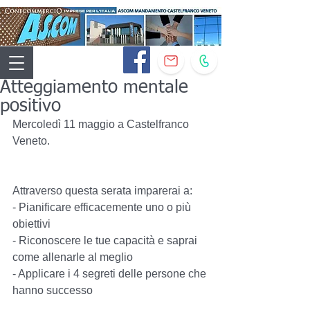
Atteggiamento mentale
positivo
Mercoledì 11 maggio a Castelfranco 
Veneto.
Attraverso questa serata imparerai a:
- Pianificare efficacemente uno o più 
obiettivi
- Riconoscere le tue capacità e saprai 
come allenarle al meglio
- Applicare i 4 segreti delle persone che 
hanno successo