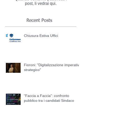
post, li vedrai qui.
Recent Posts
Chiusura Estiva Uffici
Fioroni: "Digitalizzazione imperativo
strategico"
“Faccia a Faccia”: confronto
pubblico tra i candidati Sindaco