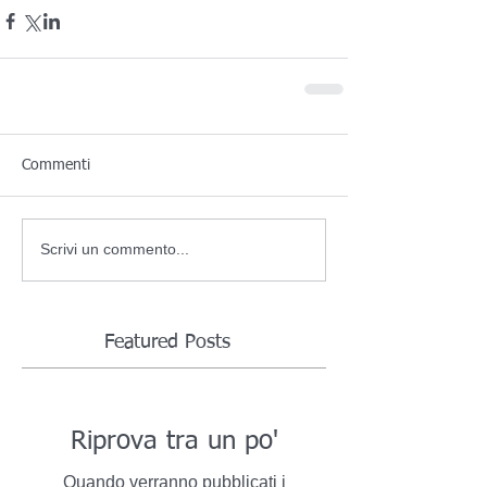
Commenti
Scrivi un commento...
Featured Posts
Riprova tra un po'
Quando verranno pubblicati i