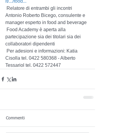
it/.../food...
 Relatore di entrambi gli incontri 
Antonio Roberto Bicego, consulente e 
manager esperto in food and beverage
 Food Academy è aperta alla 
partecipazione sia dei titolari sia dei 
collaboratori dipendenti
 Per adesioni e informazioni: Katia 
Cisolla tel. 0422 580368 - Alberto 
Tessariol tel. 0422 572447
Commenti