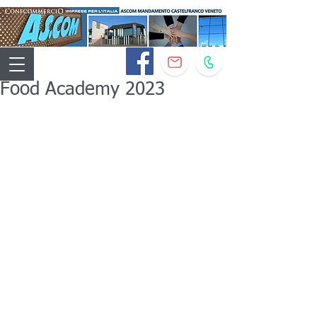
Food Academy 2023