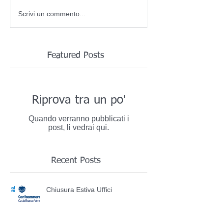
Scrivi un commento...
Featured Posts
Riprova tra un po'
Quando verranno pubblicati i
post, li vedrai qui.
Recent Posts
Chiusura Estiva Uffici