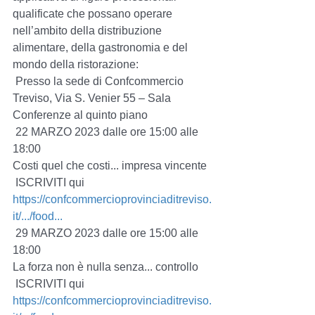
qualificate che possano operare 
nell’ambito della distribuzione 
alimentare, della gastronomia e del 
mondo della ristorazione:
 Presso la sede di Confcommercio 
Treviso, Via S. Venier 55 – Sala 
Conferenze al quinto piano
 22 MARZO 2023 dalle ore 15:00 alle 
18:00
Costi quel che costi... impresa vincente
 ISCRIVITI qui 
https://confcommercioprovinciaditreviso.
it/.../food...
 29 MARZO 2023 dalle ore 15:00 alle 
18:00
La forza non è nulla senza... controllo
 ISCRIVITI qui 
https://confcommercioprovinciaditreviso.