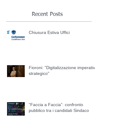
Recent Posts
Chiusura Estiva Uffici
Fioroni: "Digitalizzazione imperativo
strategico"
“Faccia a Faccia”: confronto
pubblico tra i candidati Sindaco