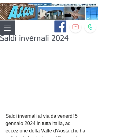
Saldi invernali 2024
Saldi invernali al via da venerdì 5 
gennaio 2024 in tutta Italia, ad 
eccezione della Valle d'Aosta che ha 