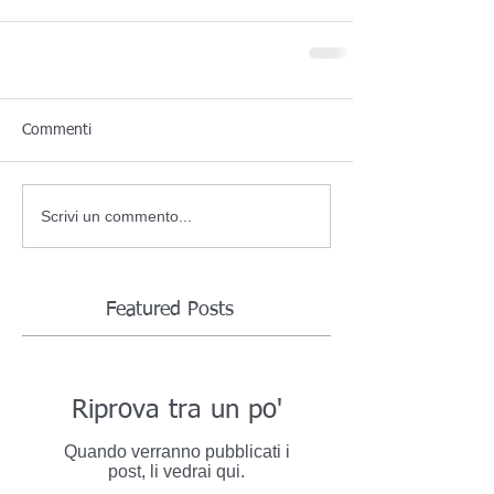
Commenti
Scrivi un commento...
Featured Posts
Riprova tra un po'
Quando verranno pubblicati i
post, li vedrai qui.