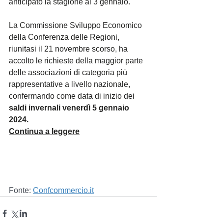
anticipato la stagione al 3 gennaio. 
La Commissione Sviluppo Economico 
della Conferenza delle Regioni, 
riunitasi il 21 novembre scorso, ha 
accolto le richieste della maggior parte 
delle associazioni di categoria più 
rappresentative a livello nazionale, 
confermando come data di inizio dei 
saldi invernali venerdì 5 gennaio 
2024.
Continua a leggere
Fonte: 
Confcommercio.it