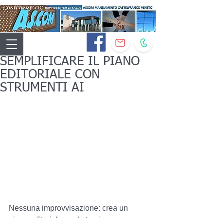
SEMPLIFICARE IL PIANO
EDITORIALE CON
STRUMENTI AI
Nessuna improvvisazione: crea un 