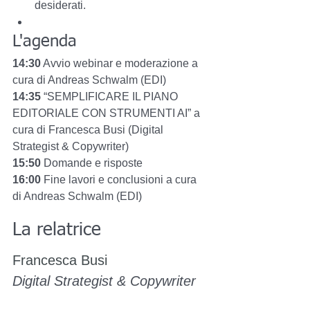
desiderati.
L'agenda
14:30
 Avvio webinar e moderazione a 
cura di Andreas Schwalm (EDI)
14:35 
“SEMPLIFICARE IL PIANO 
EDITORIALE CON STRUMENTI AI” a 
cura di Francesca Busi (Digital 
Strategist & Copywriter)
15:50
 Domande e risposte
16:00
 Fine lavori e conclusioni a
 cura 
di Andreas Schwalm (EDI)
La relatrice
Francesca Busi
Digital Strategist & Copywriter