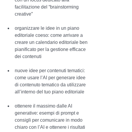
facilitazione del “brainstorming 
creative”
organizzare le idee in un piano 
editoriale coeso: come arrivare a 
creare un calendario editoriale ben 
pianificato per la gestione efficace 
dei contenuti 
nuove idee per contenuti tematici: 
come usare l’AI per generare idee 
di contenuto tematico da utilizzare 
all’interno del tuo piano editoriale
ottenere il massimo dalle AI 
generative: esempi di prompt e 
consigli per comunicare in modo 
chiaro con l’AI e ottenere i risultati 